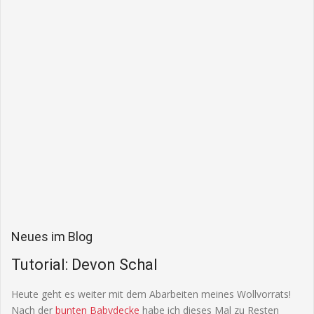
Neues im Blog
Tutorial: Devon Schal
Heute geht es weiter mit dem Abarbeiten meines Wollvorrats!
Nach der
bunten Babydecke
habe ich dieses Mal zu Resten