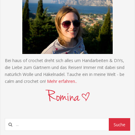
Bei haus of crochet dreht sich alles um Handarbeiten & DIYs,
die Liebe zum Gärtnern und das Reisen! Immer mit dabei sind
natürlich Wolle und Häkelnadel. Tauche ein in meine Welt - be
calm and crochet on!
Mehr erfahren..
Suchen
Suche
...