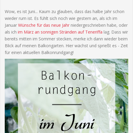
Wow, es ist Juni... Kaum zu glauben, dass das halbe Jahr schon
wieder rum ist. Es fühlt sich noch wie gestern an, als ich im
Januar
Wünsche für das neue Jahr
niedergeschrieben habe, oder
als ich
im März an sonnigen Stränden auf Teneriffa
lag. Dass wir
bereits mitten im Sommer stecken, merke ich dann wieder beim
Blick auf meinen Balkongarten. Hier wächst und sprießt es - Zeit
für einen aktuellen Balkonrundgang!