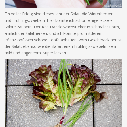
Ein voller Erfolg sind dieses Jahr der Salat, die Winterhecken-
und Frühlingszwiebeln. Hier konnte ich schon einige leckere
Salate zaubern. Der Red Dazzle wächst eher in schmaler Form,
ähnlich der Salatherzen, und ich konnte pro mittlerem
Pflanztopf zwei schöne Köpfe anbauen. Vom Geschmack her ist
der Salat, ebenso wie die lilafarbenen Frühlingszwiebeln, sehr
mild und angenehm. Super lecker!