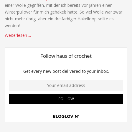
einer Wolle gegriffen, mit der ich bereits vor Jahren einen
Winterpullover für mich gehäkelt hatte. So viel Wolle war zwar
nicht mehr übrig, aber ein dreifarbiger Häkelloop sollte es
werden!
Weiterlesen ...