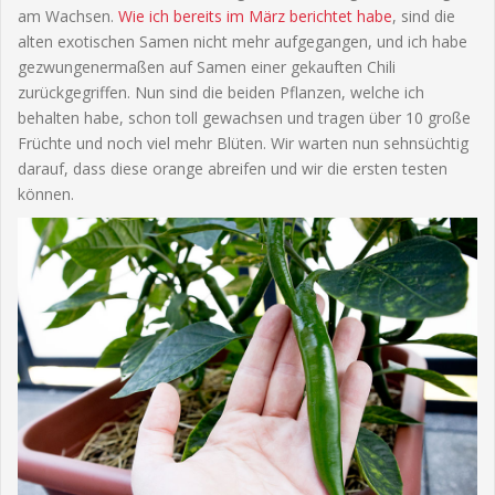
am Wachsen.
Wie ich bereits im März berichtet habe
, sind die
alten exotischen Samen nicht mehr aufgegangen, und ich habe
gezwungenermaßen auf Samen einer gekauften Chili
zurückgegriffen. Nun sind die beiden Pflanzen, welche ich
behalten habe, schon toll gewachsen und tragen über 10 große
Früchte und noch viel mehr Blüten. Wir warten nun sehnsüchtig
darauf, dass diese orange abreifen und wir die ersten testen
können.