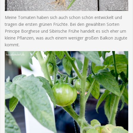
Meine Tomaten haben sich auch schon schön entwickelt und
tragen die ersten grünen Früchte. Bei den gewählten Sorten
Principe Borghese und Sibirische Frühe handelt es sich eher um
kleine Pflanzen, was auch einem weniger großen Balkon zugute
kommt.