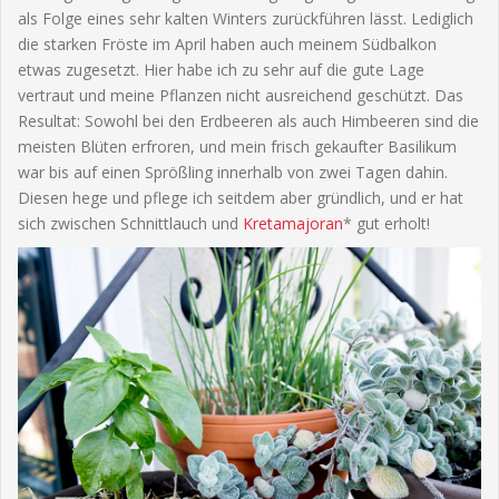
als Folge eines sehr kalten Winters zurückführen lässt. Lediglich
die starken Fröste im April haben auch meinem Südbalkon
etwas zugesetzt. Hier habe ich zu sehr auf die gute Lage
vertraut und meine Pflanzen nicht ausreichend geschützt. Das
Resultat: Sowohl bei den Erdbeeren als auch Himbeeren sind die
meisten Blüten erfroren, und mein frisch gekaufter Basilikum
war bis auf einen Sprößling innerhalb von zwei Tagen dahin.
Diesen hege und pflege ich seitdem aber gründlich, und er hat
sich zwischen Schnittlauch und
Kretamajoran
* gut erholt!