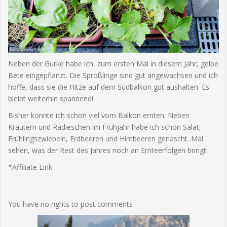
Neben der Gurke habe ich, zum ersten Mal in diesem Jahr, gelbe
Bete eingepflanzt. Die Sprößlinge sind gut angewachsen und ich
hoffe, dass sie die Hitze auf dem Südbalkon gut aushalten. Es
bleibt weiterhin spannend!
Bisher konnte ich schon viel vom Balkon ernten. Neben
Kräutern und Radieschen im Frühjahr habe ich schon Salat,
Frühlingszwiebeln, Erdbeeren und Himbeeren genascht. Mal
sehen, was der Rest des Jahres noch an Ernteerfolgen bringt!
*Affiliate Link
You have no rights to post comments